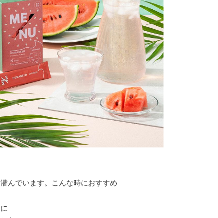
に潜んでいます。こんな時におすすめ
日に