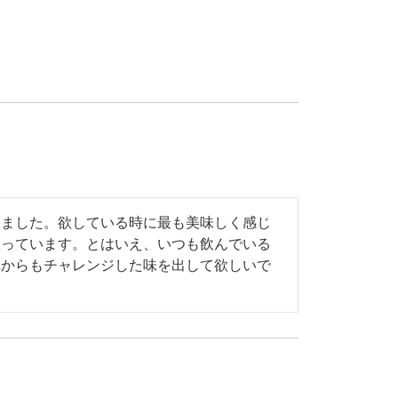
めました。欲している時に最も美味しく感じ
入っています。とはいえ、いつも飲んでいる
れからもチャレンジした味を出して欲しいで