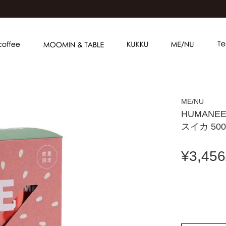
ME/NU
HUMANEE
スイカ 500
¥
3,456