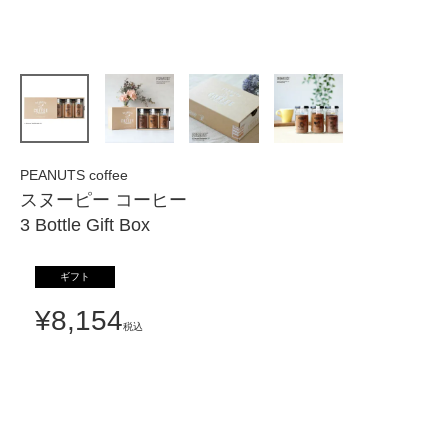
PEANUTS coffee
スヌーピー コーヒー
3 Bottle Gift Box
ギフト
¥
8,154
税込