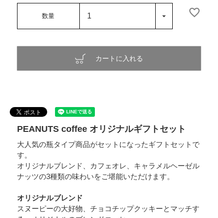
カートに入れる
PEANUTS coffee オリジナルギフトセット
大人気の瓶タイプ商品がセットになったギフトセットで
す。
オリジナルブレンド、カフェオレ、キャラメルヘーゼル
ナッツの3種類の味わいをご堪能いただけます。
オリジナルブレンド
スヌーピーの大好物、チョコチップクッキーとマッチす