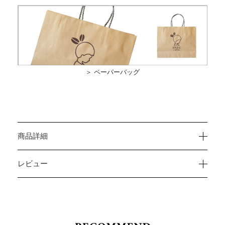
＞ ペーパーバッグ
商品詳細
レビュー