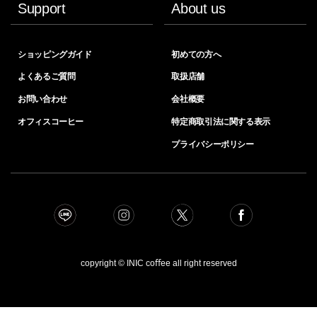
Support
About us
ショッピングガイド
初めての方へ
よくあるご質問
取扱店舗
お問い合わせ
会社概要
オフィスコーヒー
特定商取引法に関する表示
プライバシーポリシー
copyright © INIC coﬀee all right reserved