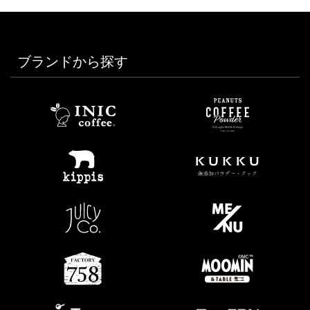
ブランドから探す