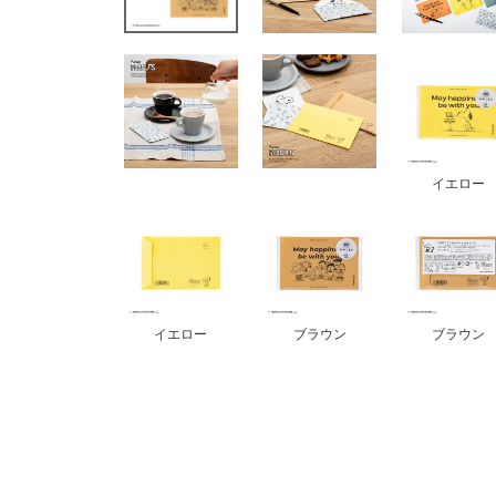
イエロー
イエロー
ブラウン
ブラウン