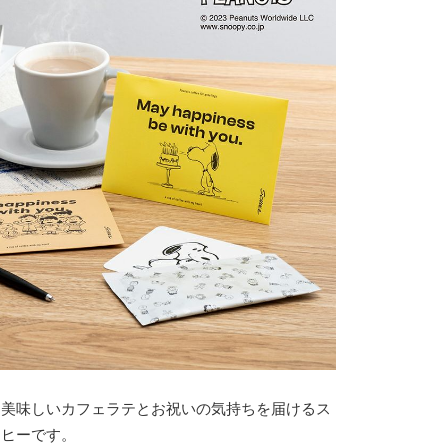
、美味しいカフェラテとお祝いの気持ちを届けるス
ーヒーです。