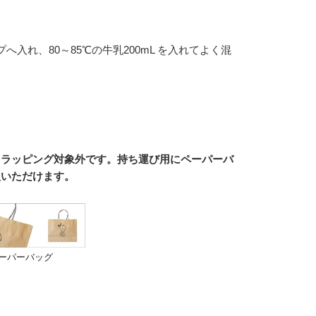
へ入れ、80～85℃の牛乳200mL を入れてよく混
、ラッピング対象外です。持ち運び用にペーパーバ
入いただけます。
ペーパーバッグ