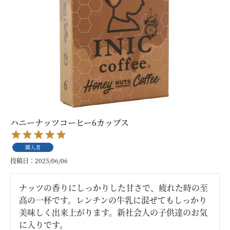
ハニーナッツコーヒー6カップス
購入者
投稿日
2025/06/06
ナッツの香りにしっかりした甘さで、疲れた時の至
高の一杯です。レンチンの牛乳に混ぜてもしっかり
美味しく出来上がります。新社会人の子供達のお気
に入りです。