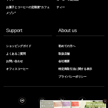
お菓子とコーヒーの定期便“カフェ
ティー
メゾン”
Support
About us
ショッピングガイド
初めての方へ
よくあるご質問
取扱店舗
お問い合わせ
会社概要
オフィスコーヒー
特定商取引法に関する表示
プライバシーポリシー
×