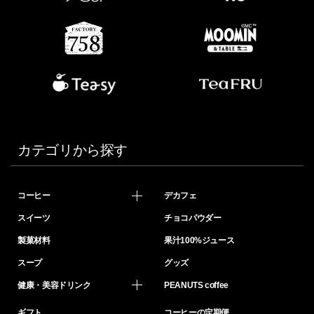
カテゴリから探す
コーヒー
デカフェ
スイーツ
チョコパウダー
製菓材料
果汁100%ジュース
スープ
グッズ
健康・美容ドリンク
PEANUTS coffee
ギフト
コーヒーの定期便