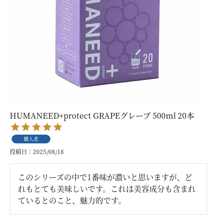
HUMANEED+protect GRAPEグレープ 500ml 20本
購入者
投稿日
2025/08/18
このシリーズの中で1番味が濃いと思いますが、ど
れもとても美味しいです。これは美容成分も含まれ
ているとのこと、魅力的です。