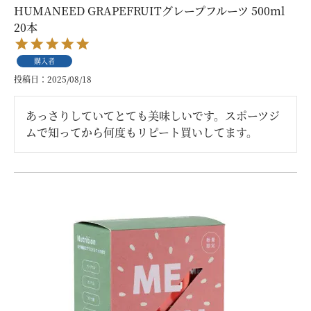
HUMANEED GRAPEFRUITグレープフルーツ 500ml
20本
購入者
投稿日
2025/08/18
あっさりしていてとても美味しいです。スポーツジ
ムで知ってから何度もリピート買いしてます。