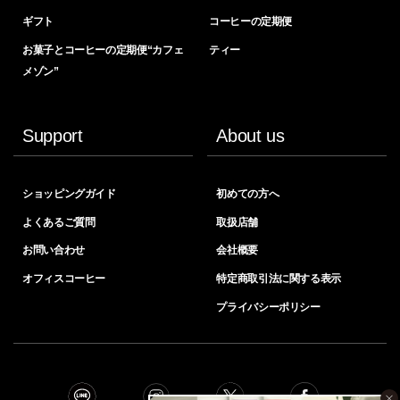
ギフト
コーヒーの定期便
お菓子とコーヒーの定期便“カフェ
ティー
メゾン”
Support
About us
ショッピングガイド
初めての方へ
よくあるご質問
取扱店舗
お問い合わせ
会社概要
オフィスコーヒー
特定商取引法に関する表示
プライバシーポリシー
×