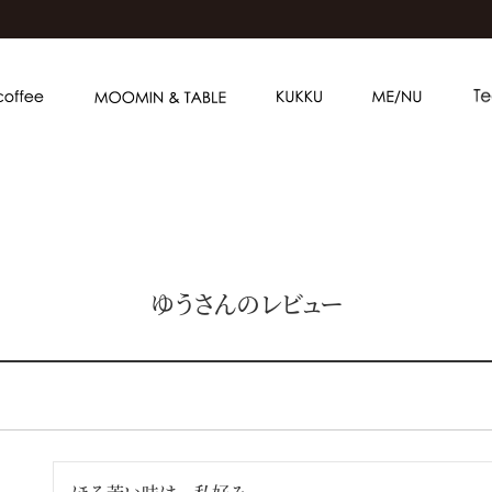
ゆうさんのレビュー