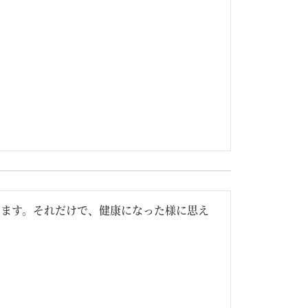
います。それだけで、健康になった様に思え