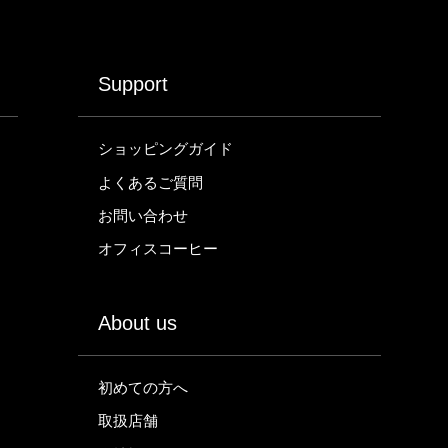
Support
ショッピングガイド
よくあるご質問
お問い合わせ
オフィスコーヒー
About us
初めての方へ
取扱店舗