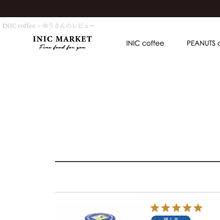
INIC coffee
ゆうさんのレビュー
購入者