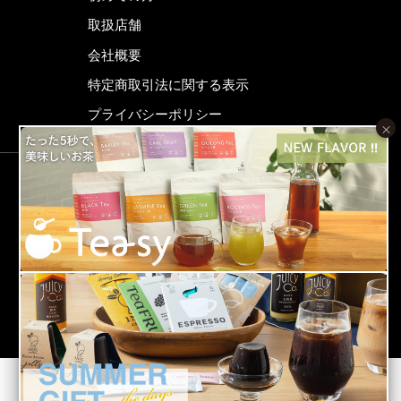
取扱店舗
会社概要
特定商取引法に関する表示
プライバシーポリシー
×