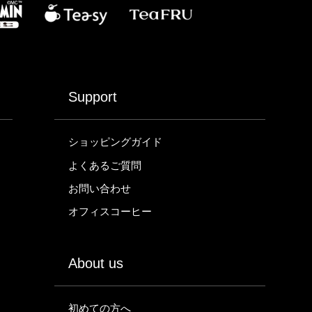
Support
ショッピングガイド
よくあるご質問
お問い合わせ
オフィスコーヒー
About us
初めての方へ