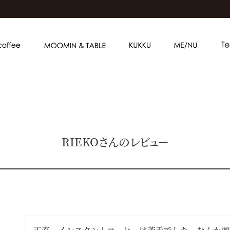
RIEKOさんのレビュー