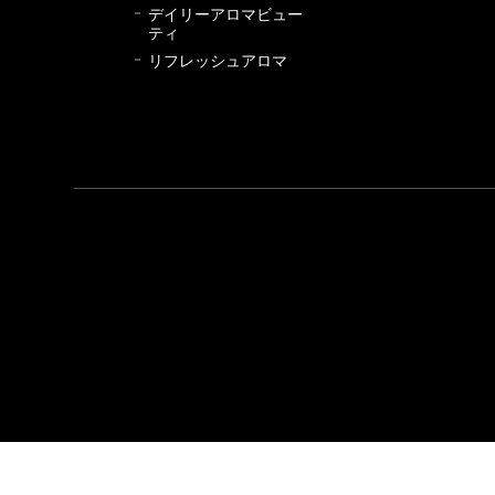
デイリーアロマビュー
ティ
リフレッシュアロマ