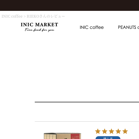
INIC coffee
RIEKOさんのレビュー
購入者