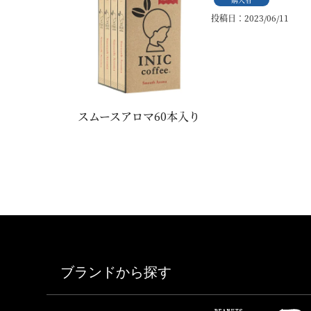
投稿日
2023/06/11
スムースアロマ60本入り
ブランドから探す