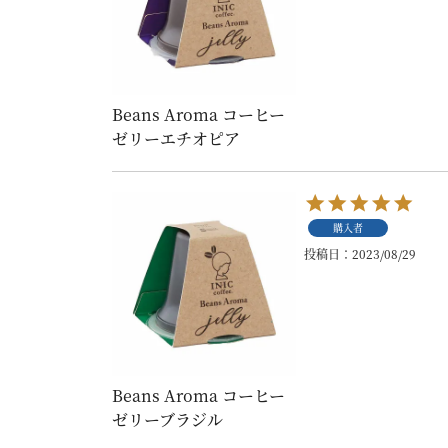
Beans Aroma コーヒー
ゼリーエチオピア
購入者
投稿日
2023/08/29
Beans Aroma コーヒー
ゼリーブラジル