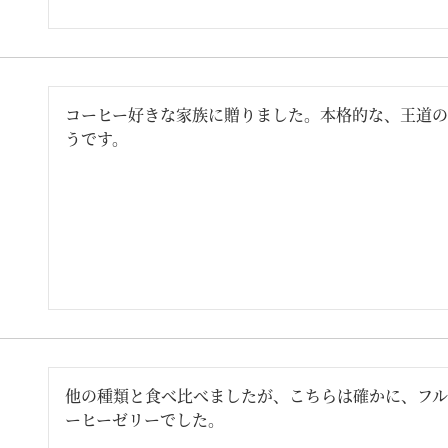
コーヒー好きな家族に贈りました。本格的な、王道の
うです。
他の種類と食べ比べましたが、こちらは確かに、フル
ーヒーゼリーでした。