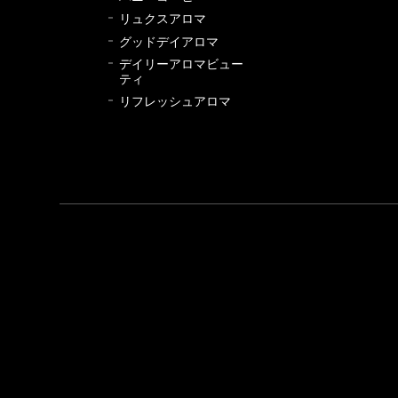
リュクスアロマ
グッドデイアロマ
デイリーアロマビュー
ティ
リフレッシュアロマ