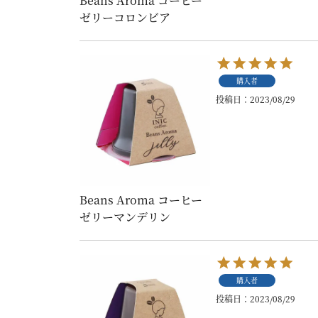
Beans Aroma コーヒー
ゼリーコロンビア
購入者
投稿日
2023/08/29
Beans Aroma コーヒー
ゼリーマンデリン
購入者
投稿日
2023/08/29