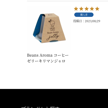
購入者
投稿日
2023/08/29
Beans Aroma コーヒー
ゼリーキリマンジャロ