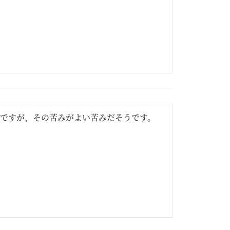
ですが、その苦みがよい苦みだそうです。