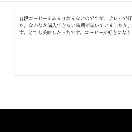
普段コーヒーをあまり飲まないのですが、テレビで拝
た。なかなか購入できない時期が続いていましたが
す。とても美味しかったです。コーヒーが好きになり