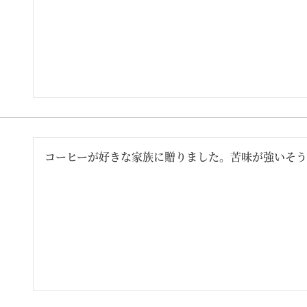
コーヒーが好きな家族に贈りました。苦味が強いそう