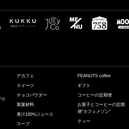
デカフェ
PEANUTS coffee
スイーツ
ギフト
チョコパウダー
コーヒーの定期便
アロ
製菓材料
お菓子とコーヒーの定期
便“カフェメゾン”
果汁100%ジュース
ティー
スープ