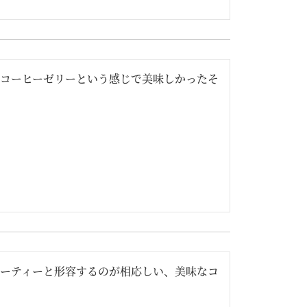
コーヒーゼリーという感じで美味しかったそ
ーティーと形容するのが相応しい、美味なコ