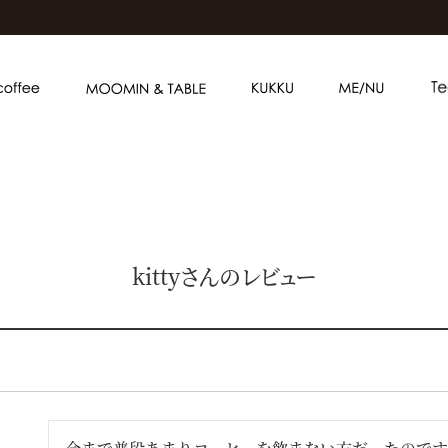
kittyさんのレビュー