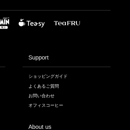
Support
ショッピングガイド
よくあるご質問
お問い合わせ
オフィスコーヒー
About us