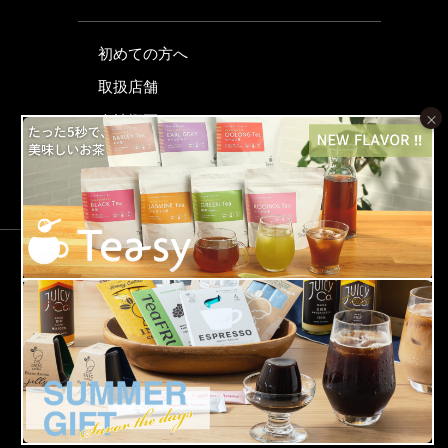
初めての方へ
取扱店舗
×
会社概要
特定商取引法に関する表示
プライバシーポリシー