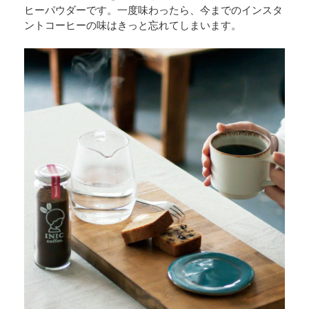
ヒーパウダーです。一度味わったら、今までのインスタ
ントコーヒーの味はきっと忘れてしまいます。