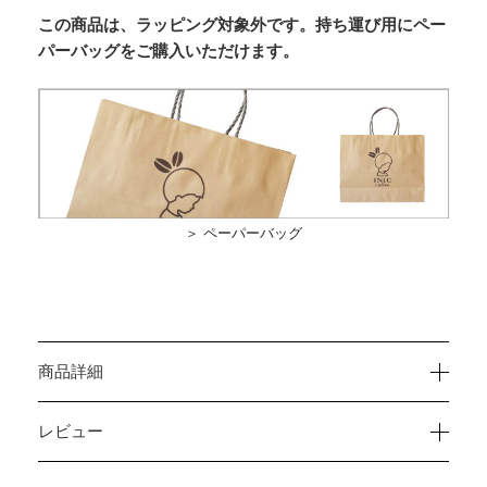
この商品は、ラッピング対象外です。持ち運び用にペー
パーバッグをご購入いただけます。
＞ ペーパーバッグ
商品詳細
レビュー