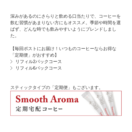
深みがあるのにさらりと飲める口当たりで、コーヒーを
飲む習慣があまりない方にもオススメ。季節や時間を選
ばず、どんな時でも飲みやすいようにブレンドしまし
た。
【毎回ポストにお届け！いつものコーヒーならお得な
「定期便」がおすすめ】
リフィル2パックコース
リフィル6パックコース
スティックタイプの「定期便」もございます。