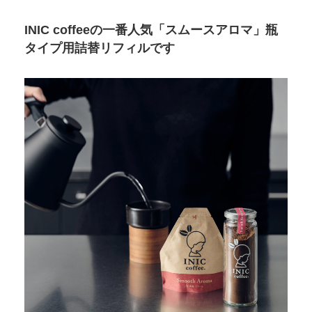
INIC coffeeの一番人気「スムースアロマ」瓶
タイプ用詰替リフィルです