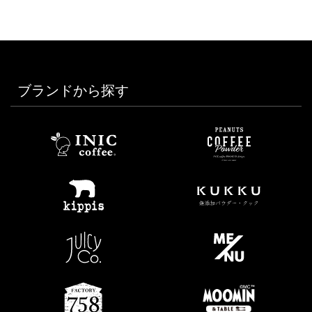
ブランドから探す