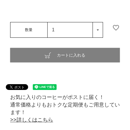
カートに入れる
お気に入りのコーヒーがポストに届く！
通常価格よりもおトクな定期便もご用意してい
ます！
>>詳しくはこちら