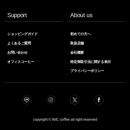
Support
About us
ショッピングガイド
初めての方へ
よくあるご質問
取扱店舗
お問い合わせ
会社概要
オフィスコーヒー
特定商取引法に関する表示
プライバシーポリシー
copyright © INIC coﬀee all right reserved