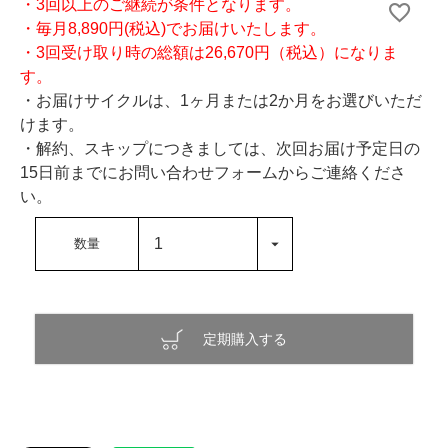
・3回以上のご継続が条件となります。
・毎月8,890円(税込)でお届けいたします。
・3回受け取り時の総額は26,670円（税込）になりま
す。
・お届けサイクルは、1ヶ月または2か月をお選びいただ
けます。
・解約、スキップにつきましては、次回お届け予定日の
15日前までにお問い合わせフォームからご連絡くださ
い。
定期購入する