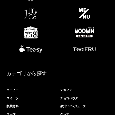
カテゴリから探す
コーヒー
デカフェ
スイーツ
チョコパウダー
製菓材料
果汁100%ジュース
スープ
グッズ