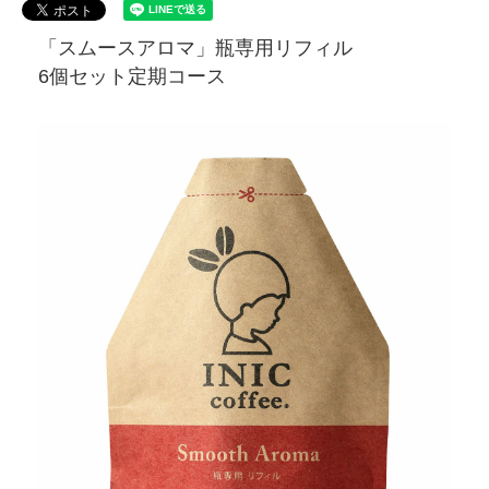
「スムースアロマ」瓶専用リフィル
6個セット定期コース