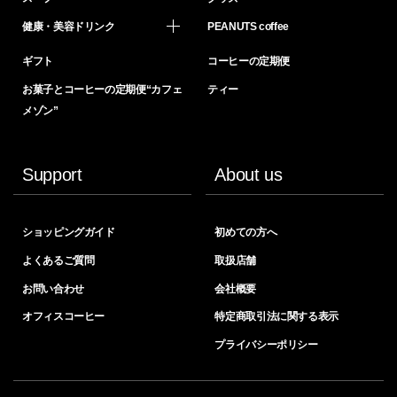
健康・美容ドリンク
PEANUTS coffee
ギフト
コーヒーの定期便
お菓子とコーヒーの定期便“カフェ
ティー
メゾン”
Support
About us
ショッピングガイド
初めての方へ
よくあるご質問
取扱店舗
お問い合わせ
会社概要
オフィスコーヒー
特定商取引法に関する表示
プライバシーポリシー