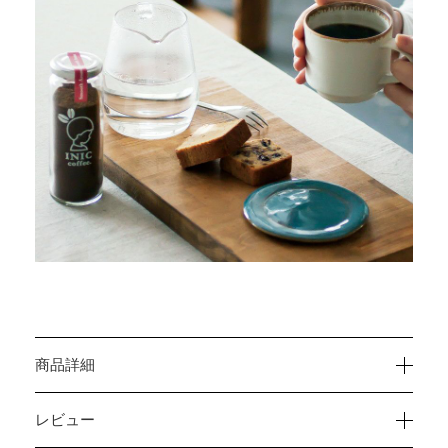
商品詳細
レビュー