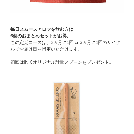
毎日スムースアロマを飲む方は、
6個のおまとめセットがお得。
この定期コースは、2ヵ月に1回 or 3ヵ月に1回のサイク
ルでお届け日を指定いただけます。
初回はINICオリジナル計量スプーンをプレゼント。