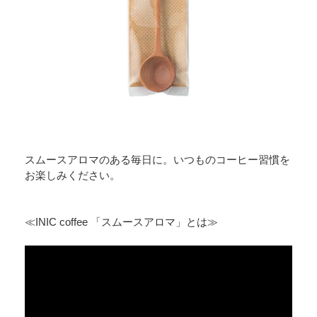
スムースアロマのある毎日に。いつものコーヒー習慣を
お楽しみください。
≪INIC coffee 「スムースアロマ」とは≫