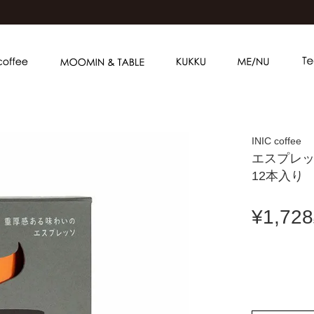
INIC coffee
エスプレッソ 
12本入り
¥
1,728