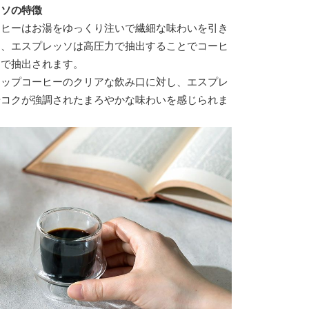
ッソの特徴
ーヒーはお湯をゆっくり注いで繊細な味わいを引き
し、エスプレッソは高圧力で抽出することでコーヒ
まで抽出されます。
リップコーヒーのクリアな飲み口に対し、エスプレ
やコクが強調されたまろやかな味わいを感じられま