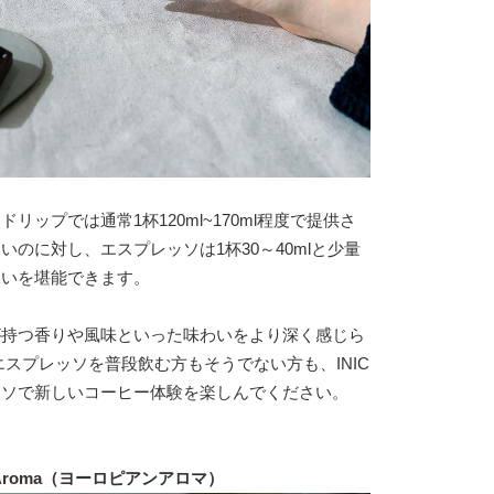
リップでは通常1杯120ml~170ml程度で提供さ
いのに対し、エスプレッソは1杯30～40mlと少量
わいを堪能できます。
が持つ香りや風味といった味わいをより深く感じら
エスプレッソを普段飲む方もそうでない方も、INIC
ッソで新しいコーヒー体験を楽しんでください。
an Aroma（ヨーロピアンアロマ）