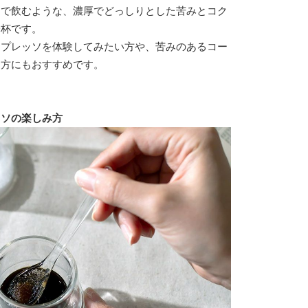
アで飲むような、濃厚でどっしりとした苦みとコク
一杯です。
スプレッソを体験してみたい方や、苦みのあるコー
な方にもおすすめです。
ッソの楽しみ方