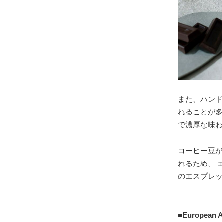
また、ハンドド
れることが多
で濃厚な味
コーヒー豆
れるため、 
のエスプレ
■Europe