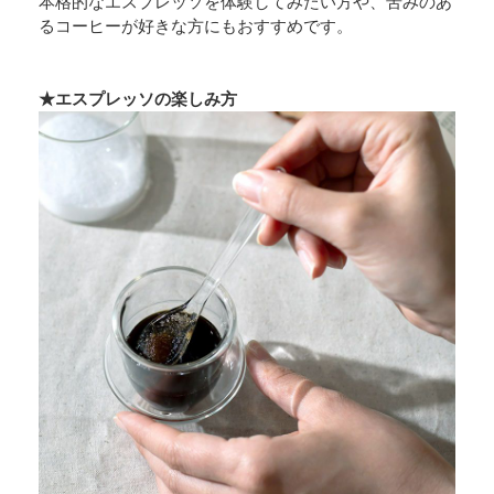
本格的なエスプレッソを体験してみたい方や、苦みのあ
るコーヒーが好きな方にもおすすめです。
★エスプレッソの楽しみ方