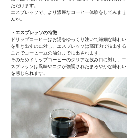
ただけます。
エスプレッソで、より濃厚なコーヒー体験をしてみませ
んか。
・エスプレッソの特徴
ドリップコーヒーはお湯をゆっくり注いで繊細な味わい
を引き出すのに対し、エスプレッソは高圧力で抽出する
ことでコーヒー豆の油分まで抽出されます。
そのためドリップコーヒーのクリアな飲み口に対し、エ
スプレッソは風味やコクが強調されたまろやかな味わい
を感じられます。