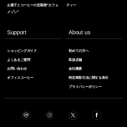
お菓子とコーヒーの定期便“カフェ
ティー
メゾン”
Support
About us
ショッピングガイド
初めての方へ
よくあるご質問
取扱店舗
お問い合わせ
会社概要
オフィスコーヒー
特定商取引法に関する表示
プライバシーポリシー