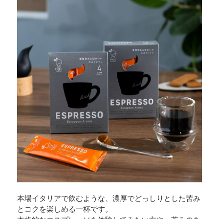
本場イタリアで飲むような、濃厚でどっしりとした苦み
とコクを楽しめる一杯です。