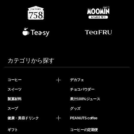
カテゴリから探す
コーヒー
デカフェ
スイーツ
チョコパウダー
製菓材料
果汁100%ジュース
スープ
グッズ
健康・美容ドリンク
PEANUTS coffee
ギフト
コーヒーの定期便