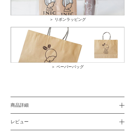
＞ リボンラッピング
＞ ペーパーバッグ
商品詳細
レビュー