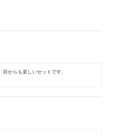
目からも楽しいセットです。
