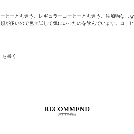
コーヒーとも違う、レギュラーコーヒーとも違う、添加物なし
種類が多いので色々試して気にいったのを飲んでいます。コー
ーを書く
おすすめ商品