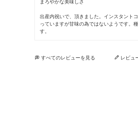
まろやかな美味しさ

出産内祝いで、頂きました。インスタント
っていますが甘味の為ではないようです。
す。
すべてのレビューを見る
レビュ