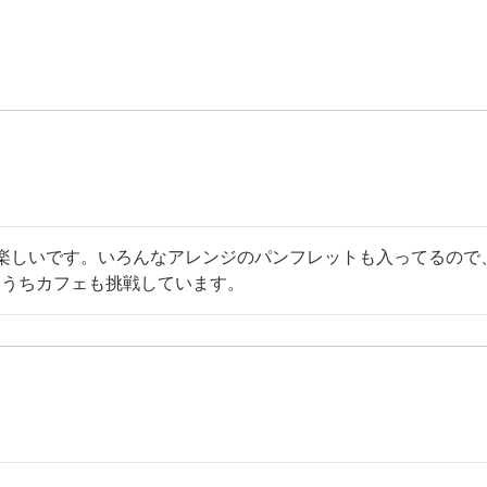
楽しいです。いろんなアレンジのパンフレットも入ってるので、
おうちカフェも挑戦しています。