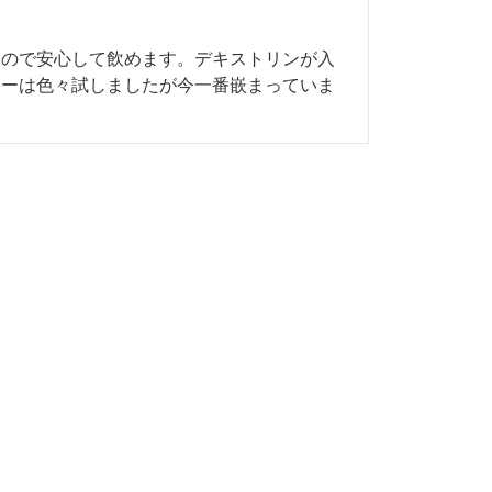
なので安心して飲めます。デキストリンが入
ヒーは色々試しましたが今一番嵌まっていま