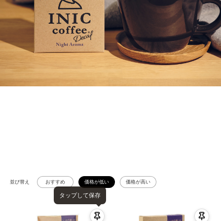
並び替え
おすすめ
価格が低い
価格が高い
タップして保存