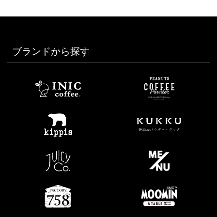
ブランドから探す