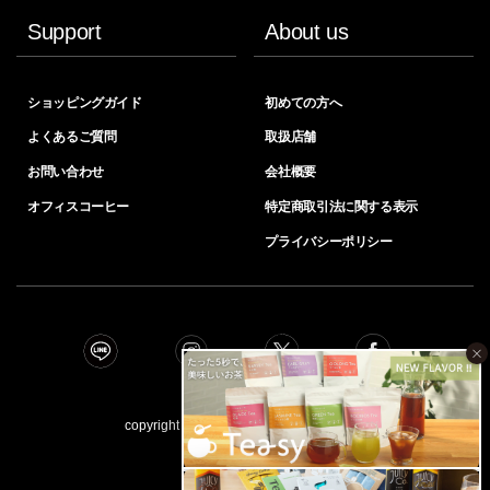
Support
About us
ショッピングガイド
初めての方へ
よくあるご質問
取扱店舗
お問い合わせ
会社概要
オフィスコーヒー
特定商取引法に関する表示
プライバシーポリシー
×
copyright © INIC coﬀee all right reserved