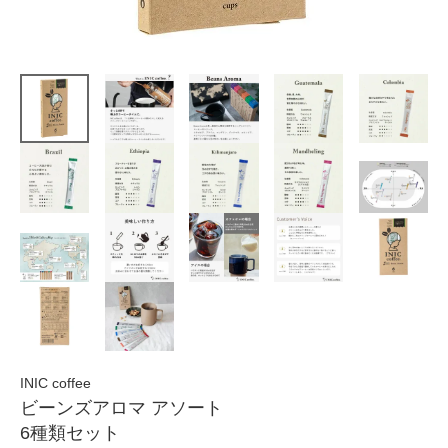
INIC coffee
ビーンズアロマ アソート
6種類セット