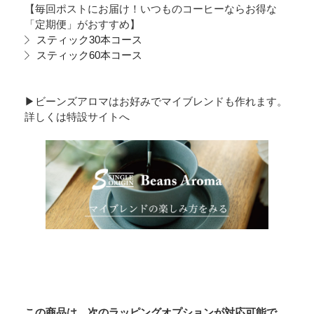
【毎回ポストにお届け！いつものコーヒーならお得な
「定期便」がおすすめ】
スティック30本コース
スティック60本コース
▶︎ビーンズアロマはお好みでマイブレンドも作れます。
詳しくは特設サイトへ
この商品は、次のラッピングオプションが対応可能で