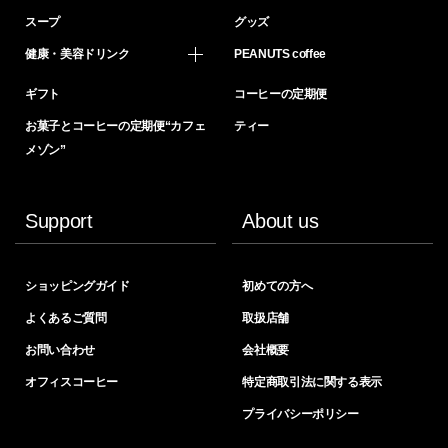
スープ
グッズ
健康・美容ドリンク
PEANUTS coffee
ギフト
コーヒーの定期便
お菓子とコーヒーの定期便“カフェ
ティー
メゾン”
Support
About us
ショッピングガイド
初めての方へ
よくあるご質問
取扱店舗
お問い合わせ
会社概要
オフィスコーヒー
特定商取引法に関する表示
プライバシーポリシー