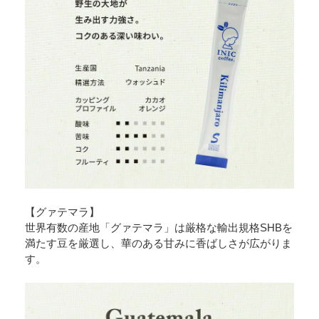
【グァテマラ】
世界有数の産地「グァテマラ」は厳格な輸出規格SHBを
満たす豆を厳選し、華のある甘みに香ばしさが広がりま
す。