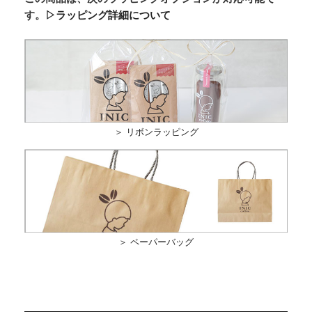
す。
▷ラッピング詳細について
＞ リボンラッピング
＞ ペーパーバッグ