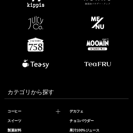
カテゴリから探す
コーヒー
デカフェ
スイーツ
チョコパウダー
製菓材料
果汁100%ジュース