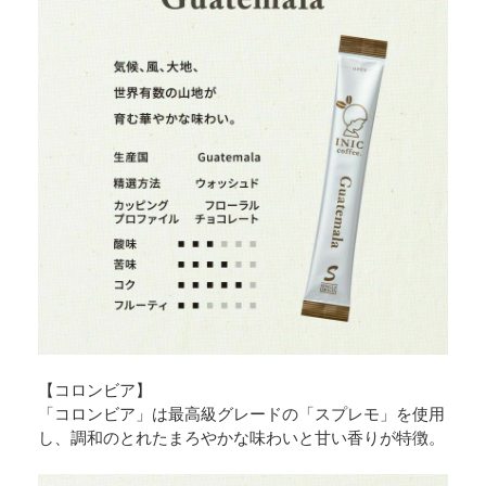
【コロンビア】
「コロンビア」は最高級グレードの「スプレモ」を使用
し、調和のとれたまろやかな味わいと甘い香りが特徴。