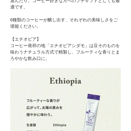
選んだり。コーヒー好きな方へのプチギフトとしても最
適です。
6種類のコーヒーが醸し出す、それぞれの美味しさをご
堪能ください。
【エチオピア】
コーヒー発祥の地「エチオピアシダモ」は豆そのものを
味わうナチュラル方式で精製し、フルーティな香りとま
ろやかな飲み口に。