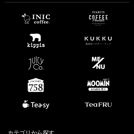
カテゴリから探す