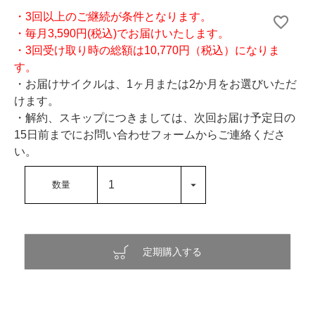
・3回以上のご継続が条件となります。
・毎月3,590円(税込)でお届けいたします。
・3回受け取り時の総額は10,770円（税込）になりま
す。
・お届けサイクルは、1ヶ月または2か月をお選びいただ
けます。
・解約、スキップにつきましては、次回お届け予定日の
15日前までにお問い合わせフォームからご連絡くださ
い。
定期購入する