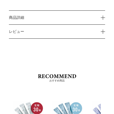
商品詳細
レビュー
おすすめ商品