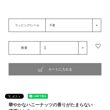
ラッピング/シール
カートに入れる
華やかなハニーナッツの香りがたまらない