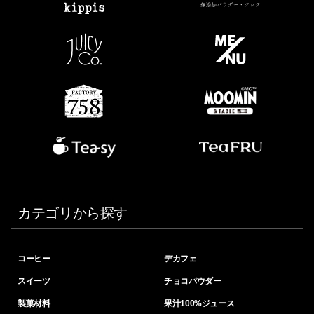
カテゴリから探す
コーヒー
デカフェ
スイーツ
チョコパウダー
製菓材料
果汁100%ジュース