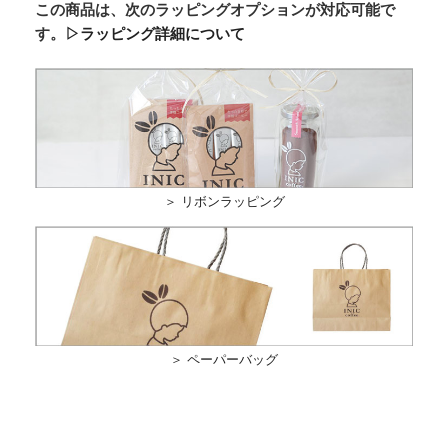
この商品は、次のラッピングオプションが対応可能で
す。
▷ラッピング詳細について
＞ リボンラッピング
＞ ペーパーバッグ