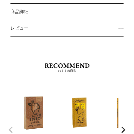
商品詳細
レビュー
おすすめ商品