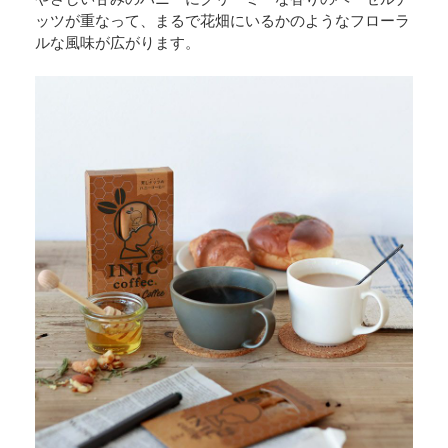
ッツが重なって、まるで花畑にいるかのようなフローラ
ルな風味が広がります。