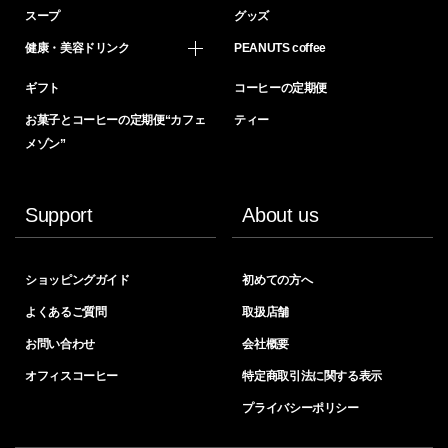
スープ
グッズ
健康・美容ドリンク
PEANUTS coffee
ギフト
コーヒーの定期便
お菓子とコーヒーの定期便“カフェ
ティー
メゾン”
Support
About us
ショッピングガイド
初めての方へ
よくあるご質問
取扱店舗
お問い合わせ
会社概要
オフィスコーヒー
特定商取引法に関する表示
プライバシーポリシー