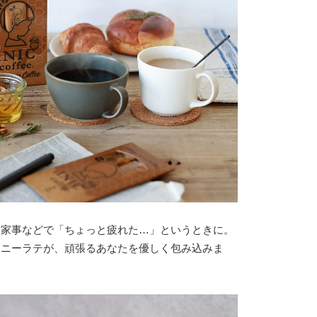
、家事などで「ちょっと疲れた…」というときに。
ハニーラテが、頑張るあなたを優しく包み込みま