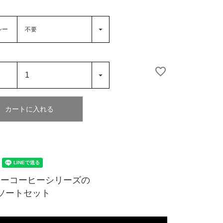
シー
カートに入れる
ニーコーヒーシリーズの
ソートセット