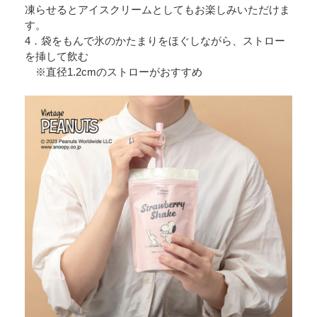
凍らせるとアイスクリームとしてもお楽しみいただけま
す。
4．袋をもんで氷のかたまりをほぐしながら、ストロー
を挿して飲む
※直径1.2cmのストローがおすすめ