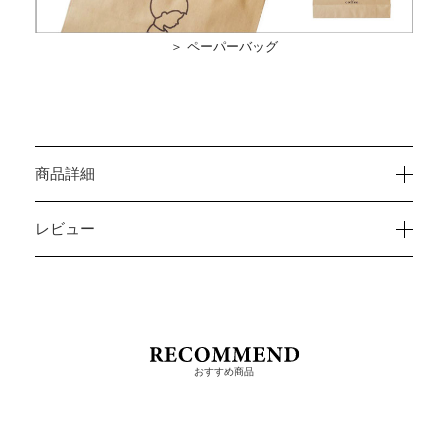
＞ ペーパーバッグ
商品詳細
レビュー
おすすめ商品