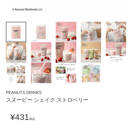
PEANUTS DRINKS
スヌーピー シェイク ストロベリー
¥
431
税込