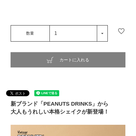
カートに入れる
新ブランド「PEANUTS DRINKS」から
大人もうれしい本格シェイクが新登場！