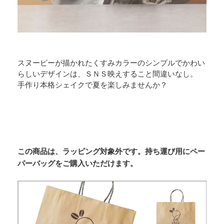
スヌーピーが描かれたくすみカラーのシンプルでかわい
らしいデザインは、ＳＮＳ映えすること間違いなし。
手作り本格シェイクで夏を楽しみませんか？
この商品は、ラッピング対象外です。持ち運び用にペー
パーバッグをご購入いただけます。