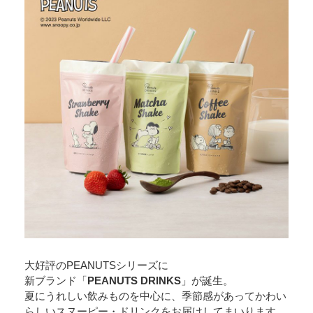
大好評のPEANUTSシリーズに
新ブランド「
PEANUTS DRINKS
」が誕生。
夏にうれしい飲みものを中心に、季節感があってかわい
らしいスヌーピー・ドリンクをお届けしてまいります。