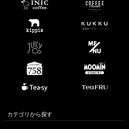
カテゴリから探す