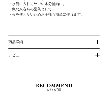
・水筒に入れて外での水分補給に。
・急な来客時の呈茶として。
・火を使わないためお子様も簡単に作れます。
商品詳細
レビュー
おすすめ商品