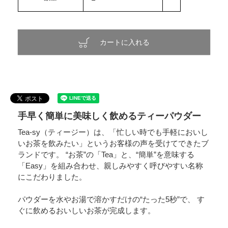
カートに入れる
手早く簡単に美味しく飲めるティーパウダー
Tea-sy（ティージー）は、「忙しい時でも手軽においし
いお茶を飲みたい」というお客様の声を受けてできたブ
ランドです。 “お茶”の「Tea」と、“簡単”を意味する
「Easy」を組み合わせ、親しみやすく呼びやすい名称
にこだわりました。
パウダーを水やお湯で溶かすだけの“たった5秒”で、 す
ぐに飲めるおいしいお茶が完成します。