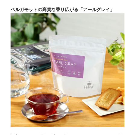
ベルガモットの高貴な香り広がる「アールグレイ」