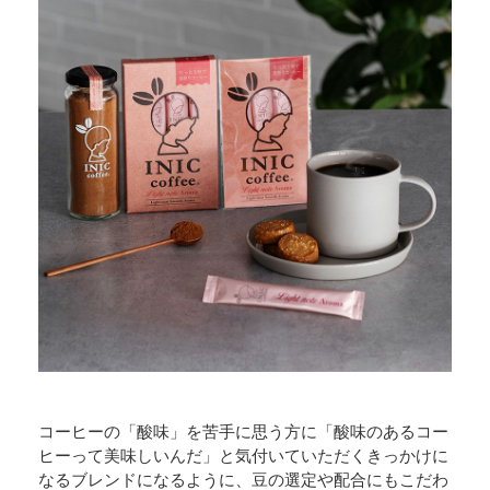
コーヒーの「酸味」を苦手に思う方に「酸味のあるコー
ヒーって美味しいんだ」と気付いていただくきっかけに
なるブレンドになるように、豆の選定や配合にもこだわ