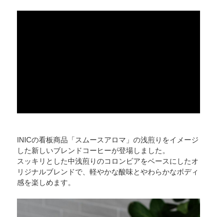
INICの看板商品「スムースアロマ」の浅煎りをイメージ
した新しいブレンドコーヒーが登場しました。
スッキリとした中浅煎りのコロンビアをベースにしたオ
リジナルブレンドで、軽やかな酸味とやわらかなボディ
感を楽しめます。