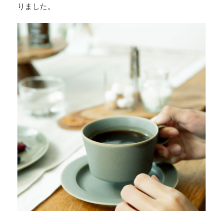
りました。