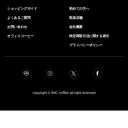
ショッピングガイド
初めての方へ
よくあるご質問
取扱店舗
お問い合わせ
会社概要
オフィスコーヒー
特定商取引法に関する表示
プライバシーポリシー
copyright © INIC coﬀee all right reserved