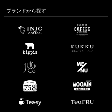
ブランドから探す