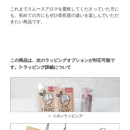
これまでスムースアロマを愛飲してくださっていた方に
も、初めての方にもぜひ焙煎度の違いを楽しんでいただ
きたい商品です。
この商品は、次のラッピングオプションが対応可能で
す。
▷ラッピング詳細について
＞ リボンラッピング