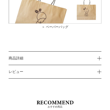
＞ ペーパーバッグ
商品詳細
レビュー
おすすめ商品