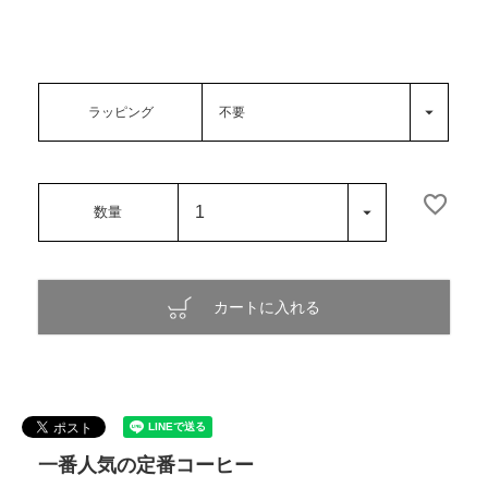
ラッピング
カートに入れる
一番人気の定番コーヒー