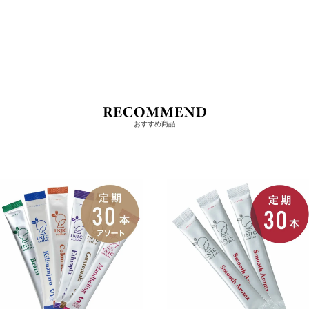
おすすめ商品